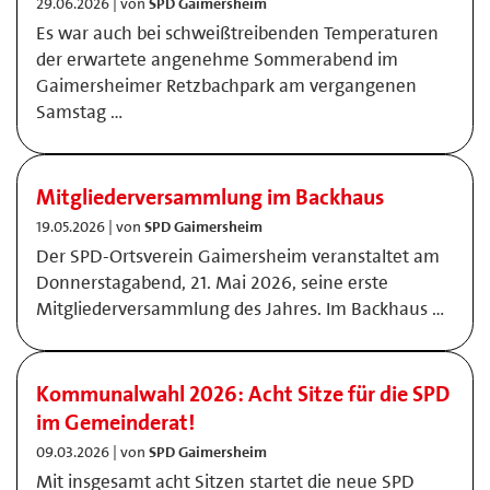
29.06.2026 | von
SPD Gaimersheim
Es war auch bei schweißtreibenden Temperaturen
der erwartete angenehme Sommerabend im
Gaimersheimer Retzbachpark am vergangenen
Samstag …
Mitgliederversammlung im Backhaus
19.05.2026 | von
SPD Gaimersheim
Der SPD-Ortsverein Gaimersheim veranstaltet am
Donnerstagabend, 21. Mai 2026, seine erste
Mitgliederversammlung des Jahres. Im Backhaus …
Kommunalwahl 2026: Acht Sitze für die SPD
im Gemeinderat!
09.03.2026 | von
SPD Gaimersheim
Mit insgesamt acht Sitzen startet die neue SPD