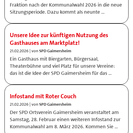
Fraktion nach der Kommunalwahl 2026 in die neue
Sitzungsperiode. Dazu kommt als neunte …
Unsere Idee zur künftigen Nutzung des
Gasthauses am Marktplatz!
21.02.2026 | von
SPD Gaimersheim
Ein Gasthaus mit Biergarten, Bürgersaal,
Theaterbühne und viel Platz für unsere Vereine:
das ist die Idee der SPD Gaimersheim für das …
Infostand mit Roter Couch
21.02.2026 | von
SPD Gaimersheim
Der SPD Ortsverein Gaimersheim veranstaltet am
Samstag, 28. Februar einen weiteren Infostand zur
Kommunalwahl am 8. März 2026. Kommen Sie …