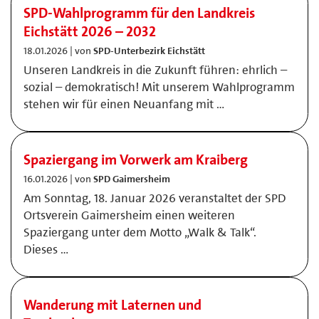
SPD-Wahlprogramm für den Landkreis
Eichstätt 2026 – 2032
18.01.2026 | von
SPD-Unterbezirk Eichstätt
Unseren Landkreis in die Zukunft führen: ehrlich –
sozial – demokratisch! Mit unserem Wahlprogramm
stehen wir für einen Neuanfang mit …
Spaziergang im Vorwerk am Kraiberg
16.01.2026 | von
SPD Gaimersheim
Am Sonntag, 18. Januar 2026 veranstaltet der SPD
Ortsverein Gaimersheim einen weiteren
Spaziergang unter dem Motto „Walk & Talk“.
Dieses …
Wanderung mit Laternen und