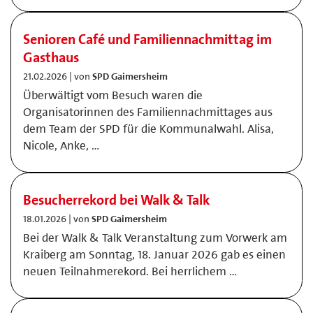
Senioren Café und Familiennachmittag im
Gasthaus
21.02.2026 | von
SPD Gaimersheim
Überwältigt vom Besuch waren die
Organisatorinnen des Familiennachmittages aus
dem Team der SPD für die Kommunalwahl. Alisa,
Nicole, Anke, …
Besucherrekord bei Walk & Talk
18.01.2026 | von
SPD Gaimersheim
Bei der Walk & Talk Veranstaltung zum Vorwerk am
Kraiberg am Sonntag, 18. Januar 2026 gab es einen
neuen Teilnahmerekord. Bei herrlichem …