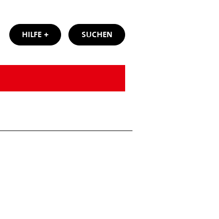
HILFE
SUCHEN