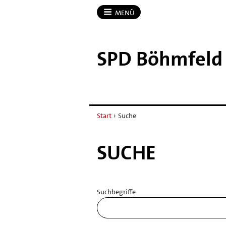
MENÜ
SPD Böhmfeld
Start
›
Suche
SUCHE
Suchbegriffe