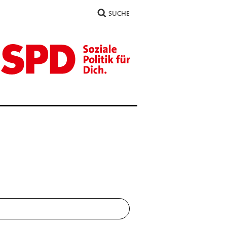
SUCHE