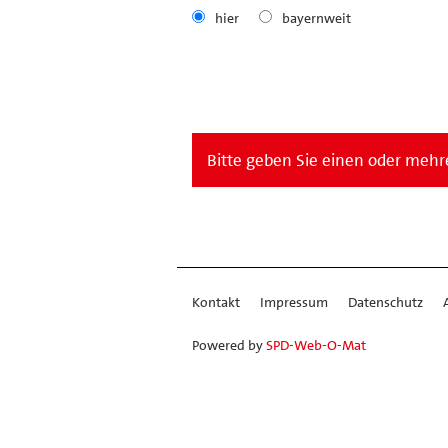
hier
bayernweit
Bitte geben Sie einen oder mehre
Kontakt
Impressum
Datenschutz
Powered by
SPD-Web-O-Mat